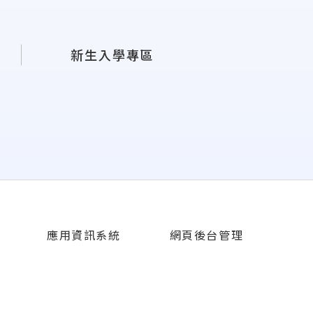
新生入學專區
應用資訊系統
網頁後台管理