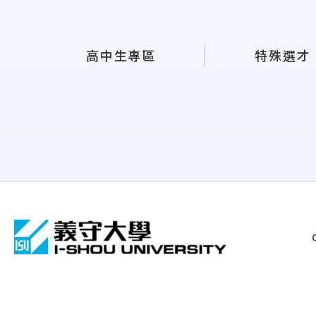
高中生專區
特殊選才
:::