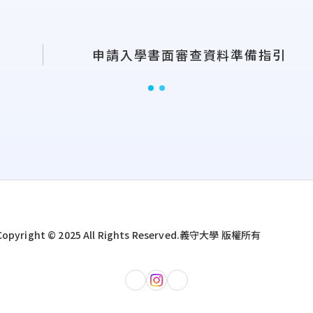
申請入學書面審查資料準備指引
Copyright © 2025 All Rights Reserved.
義守大學 版權所有