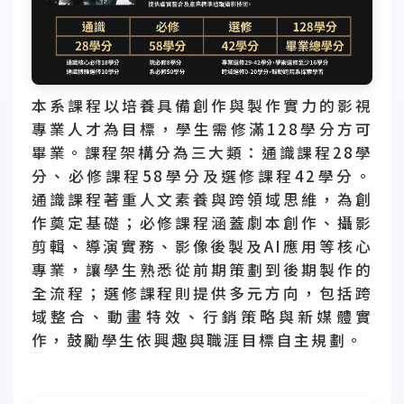
本系課程以培養具備創作與製作實力的影視
專業人才為目標，學生需修滿128學分方可
畢業。課程架構分為三大類：通識課程28學
分、必修課程58學分及選修課程42學分。
通識課程著重人文素養與跨領域思維，為創
作奠定基礎；必修課程涵蓋劇本創作、攝影
剪輯、導演實務、影像後製及AI應用等核心
專業，讓學生熟悉從前期策劃到後期製作的
全流程；選修課程則提供多元方向，包括跨
域整合、動畫特效、行銷策略與新媒體實
作，鼓勵學生依興趣與職涯目標自主規劃。