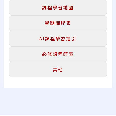
課程學習地圖
學期課程表
AI課程學習指引
必修課程簡表
其他