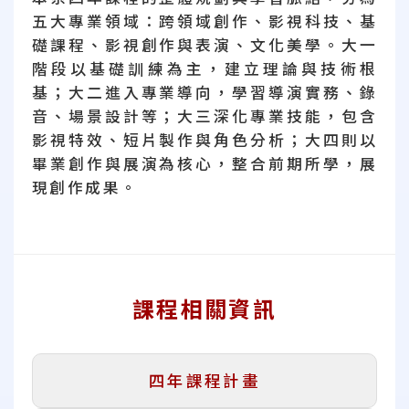
五大專業領域：跨領域創作、影視科技、基
礎課程、影視創作與表演、文化美學。大一
階段以基礎訓練為主，建立理論與技術根
基；大二進入專業導向，學習導演實務、錄
音、場景設計等；大三深化專業技能，包含
影視特效、短片製作與角色分析；大四則以
畢業創作與展演為核心，整合前期所學，展
現創作成果。
課程相關資訊
四年課程計畫