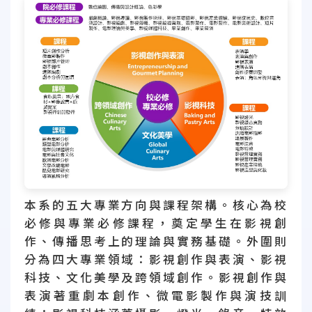
本系的五大專業方向與課程架構。核心為校
必修與專業必修課程，奠定學生在影視創
作、傳播思考上的理論與實務基礎。外圍則
分為四大專業領域：影視創作與表演、影視
科技、文化美學及跨領域創作。影視創作與
表演著重劇本創作、微電影製作與演技訓