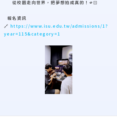
從校園走向世界，把夢想拍成真的！🫵🏻
報名資訊
🔗
https://www.isu.edu.tw/admissions/1?
year=115&category=1