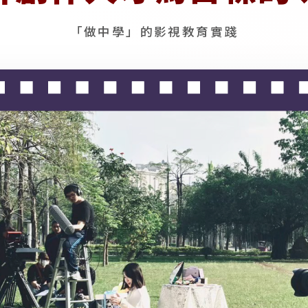
「做中學」的影視教育實踐