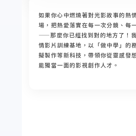
如果你心中燃燒著對光影故事的熱
場，把熱愛落實在每一次分鏡、每
——那麼你已經找到對的地方了！
情影片訓練基地，以「做中學」的務實
擬製作等新科技，帶領你從靈感發
能獨當一面的影視創作人才。