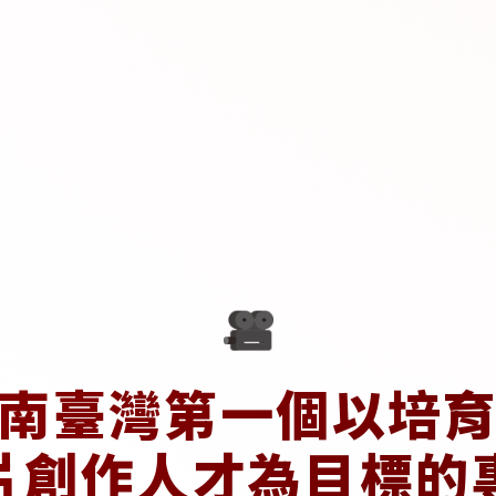
南臺灣第一個以培
片創作人才為目標的